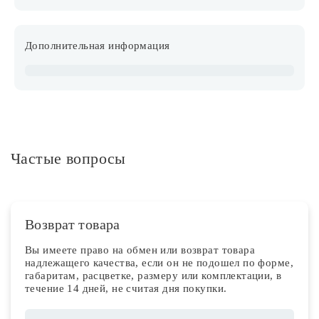
Дополнительная информация
Частые вопросы
Возврат товара
Вы имеете право на обмен или возврат товара
надлежащего качества, если он не подошел по форме,
габаритам, расцветке, размеру или комплектации, в
течение 14 дней, не считая дня покупки.