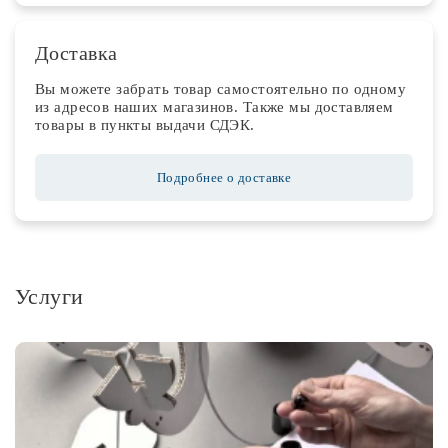
Доставка
Вы можете забрать товар самостоятельно по одному
из адресов наших магазинов. Также мы доставляем
товары в пункты выдачи СДЭК.
Подробнее о доставке
Услуги