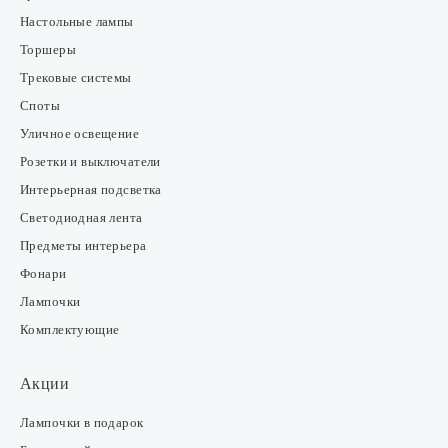
Настольные лампы
Торшеры
Трековые системы
Споты
Уличное освещение
Розетки и выключатели
Интерьерная подсветка
Светодиодная лента
Предметы интерьера
Фонари
Лампочки
Комплектующие
Акции
Лампочки в подарок