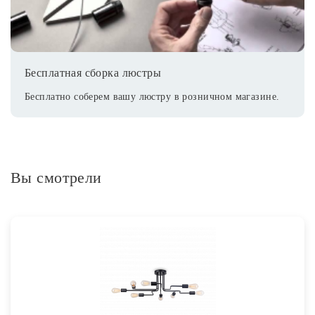
Бесплатная сборка люстры
Бесплатно соберем вашу люстру в розничном магазине.
Вы смотрели