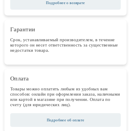
Подробнее о возврате
Гарантии
Срок, устанавливаемый производителем, в течение
которого он несет ответственность за существенные
недостатки товара.
Оплата
Товары можно оплатить любым из удобных вам
способов: онлайн при оформлении заказа, наличными
или картой в магазине при получении. Оплата по
счету (для юридических лиц).
Подробнее об оплате