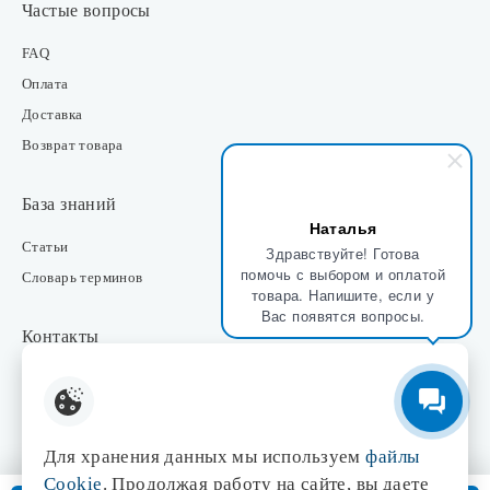
Частые вопросы
FAQ
Оплата
Доставка
Возврат товара
База знаний
Наталья
Статьи
Здравствуйте! Готова
помочь с выбором и оплатой
Словарь терминов
товара. Напишите, если у
Вас появятся вопросы.
Контакты
Розничные магазины
Интернет-магазин
Отдел закупки
Для хранения данных мы используем
файлы
Отдел маркетинга
Cookie
. Продолжая работу на сайте, вы даете