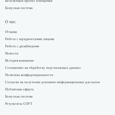
Бесплатный проект освещения
Бонусная система
О нас
Отзывы
Работа с юридическими лицами
Работа с дизайнерами
Новости
История компании
Соглашение на обработку персональных данных
Политика конфиденциальности
Согласие на получение рекламно-информационных рассылок
Публичная оферта
Бонусная система
Результаты СОУТ