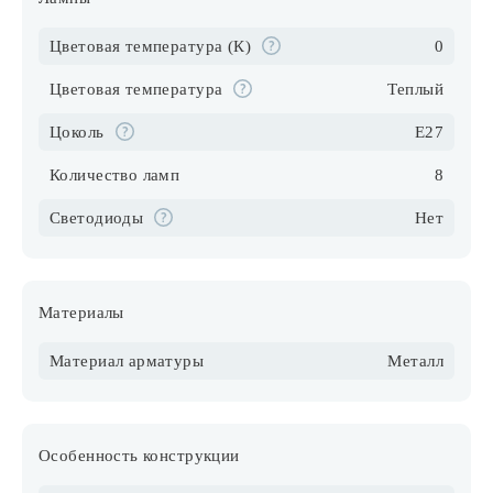
Цветовая температура (К)
0
Цветовая температура
Теплый
Цоколь
E27
Количество ламп
8
Светодиоды
Нет
Материалы
Материал арматуры
Металл
Особенность конструкции