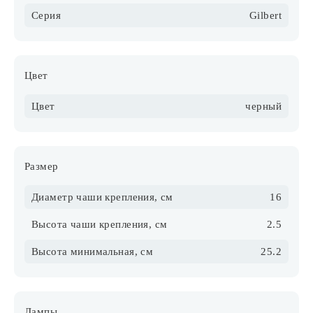
Серия
Gilbert
Цвет
Цвет
черный
Размер
Диаметр чаши крепления, см
16
Высота чаши крепления, см
2.5
Высота минимальная, см
25.2
Лампы