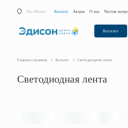
Эль-Монте
Каталог
Акции
О нас
Частые вопр
Каталог
Главная страница
Каталог
Светодиодная лента
Светодиодная лента