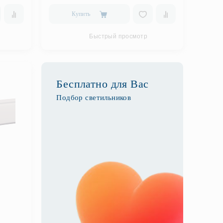
Купить
Быстрый просмотр
Бесплатно для Вас
Подбор светильников