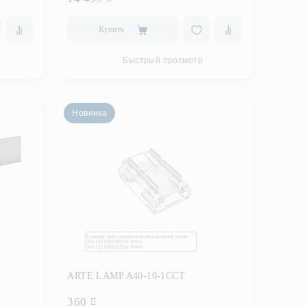
Купить
Быстрый просмотр
Новинка
ARTE LAMP A40-10-1CCT
360