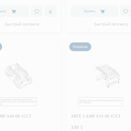
пить
Купить
Быстрый просмотр
Быстрый просмотр
Новинка
MP A40-08-1CCT
ARTE LAMP A33-08-1CCT
330