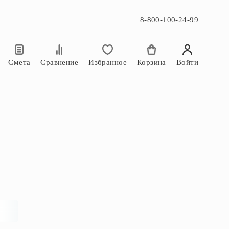
8-800-100-24-99
×
×
Смета
Сравнение
Избранное
Корзина
Войти