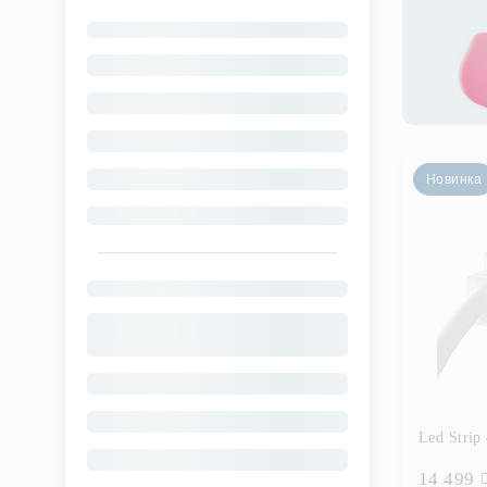
Новинка
Led Strip
14 499