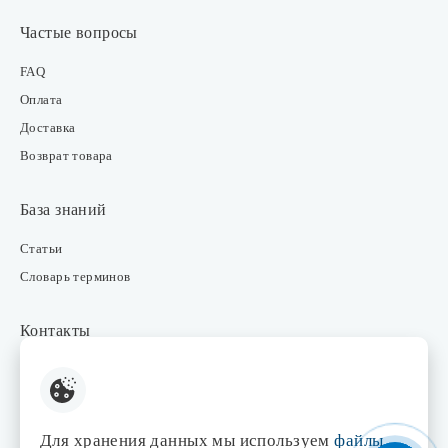
Частые вопросы
FAQ
Оплата
Доставка
Возврат товара
База знаний
Статьи
Словарь терминов
Контакты
Розничные магазины
Интернет-магазин
Отдел закупки
Для хранения данных мы используем
файлы