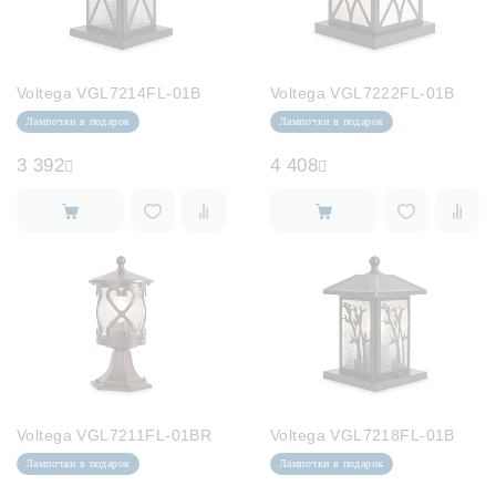
Voltega VGL7214FL-01B
Voltega VGL7222FL-01B
Лампочки в подарок
Лампочки в подарок
3 392
4 408
Voltega VGL7211FL-01BR
Voltega VGL7218FL-01B
Лампочки в подарок
Лампочки в подарок