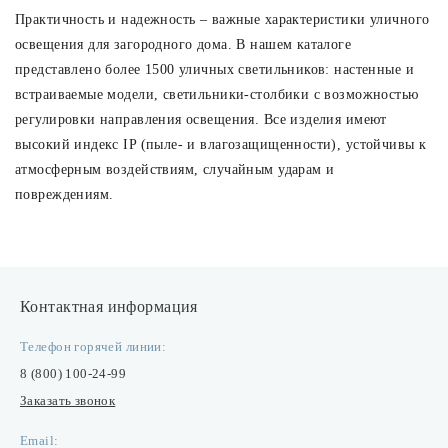
Практичность и надежность – важные характеристики уличного
освещения для загородного дома. В нашем каталоге
представлено более 1500 уличных светильников: настенные и
встраиваемые модели, светильники-столбики с возможностью
регулировки направления освещения. Все изделия имеют
высокий индекс IP (пыле- и влагозащищенности), устойчивы к
атмосферным воздействиям, случайным ударам и
повреждениям.
Контактная информация
Телефон горячей линии:
8 (800) 100-24-99
Заказать звонок
Email: