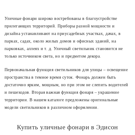
Уличные фонари широко востребованы в благоустройстве
прилегающих территорий. Приборы разной мощности и
дизайна устанавливают на приусадебных участках, дачах, в
парках, садах, около жилых домов и офисных зданий, на
парковках, аллеях и т. д. Уличный светильник становится не
только источником света, но и предметом декора.
Первоначальная функция светильников для улицы – освещение
пространства в темное время суток. Фонарь должен быть
достаточно ярким, мощным, но при этом не слепить водителей
и пешеходов. Вторая важная функция фонаря – украшение
территории. В нашем каталоге предложены оригинальные
модели светильников в различном оформлении.
Купить уличные фонари в Эдисон