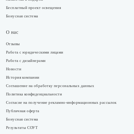
Бесплатный проект освещения
Бонусная система
О нас
Отзывы
Работа с юридическими лицами
Работа с дизайнерами
Новости
История компании
Соглашение на обработку персональных данных
Политика конфиденциальности
Согласие на получение рекламно-информационных рассылок
Публичная оферта
Бонусная система
Результаты СОУТ