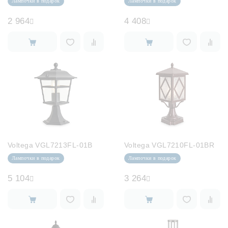
Лампочки в подарок
Лампочки в подарок
2 964
4 408
Voltega VGL7213FL-01B
Voltega VGL7210FL-01BR
Лампочки в подарок
Лампочки в подарок
5 104
3 264