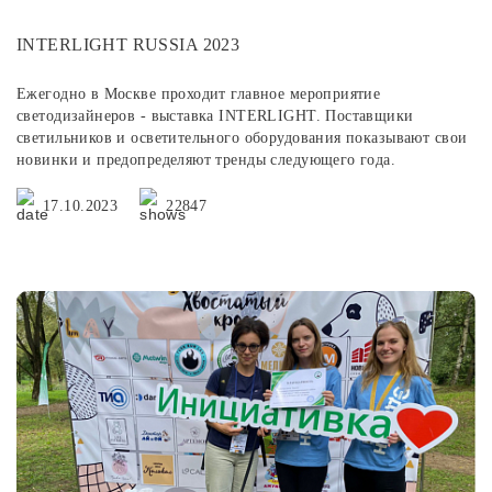
INTERLIGHT RUSSIA 2023
Ежегодно в Москве проходит главное мероприятие
светодизайнеров - выставка INTERLIGHT. Поставщики
светильников и осветительного оборудования показывают свои
новинки и предопределяют тренды следующего года.
17.10.2023
22847