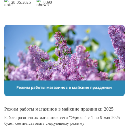
28.05.2025
8390
Режим работы магазинов в майские праздники 2025
Работа розничных магазинов сети "Эдисон" с 1 по 9 мая 2025
будет соответствовать следующему режиму: