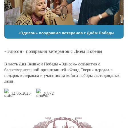
«Эдисон» поздравил ветеранов с Днём Победы
В честь Дня Великой Победы «Эдисон» совместно с
благотворительной организацией «Фонд Твери» передал в
подарок ветеранам и участникам войны наборы светодиодных
ламп.
12.05.2023
26972