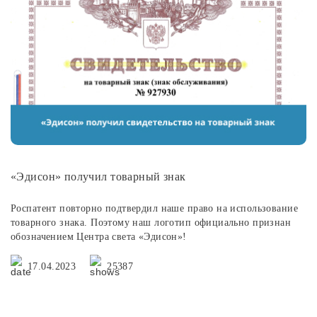
«Эдисон» получил товарный знак
Роспатент повторно подтвердил наше право на использование
товарного знака. Поэтому наш логотип официально признан
обозначением Центра света «Эдисон»!
17.04.2023
25387