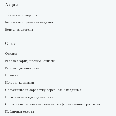
Акции
Лампочки в подарок
Бесплатный проект освещения
Бонусная система
О нас
Отзывы
Работа с юридическими лицами
Работа с дизайнерами
Новости
История компании
Соглашение на обработку персональных данных
Политика конфиденциальности
Согласие на получение рекламно-информационных рассылок
Публичная оферта