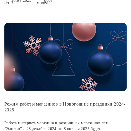
26.04.2025
8687
Режим работы магазинов в Новогодние праздники 2024-
2025
Работа интернет-магазина и розничных магазинов сети
"Эдисон" с 28 декабря 2024 по 8 января 2025 будет