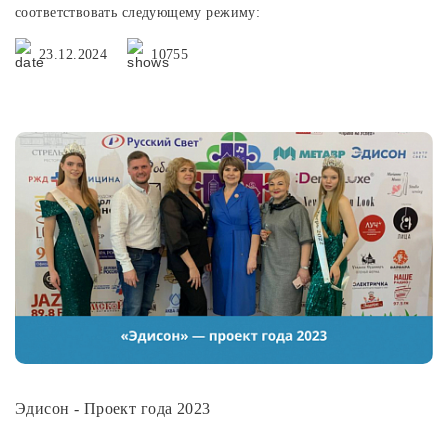
соответствовать следующему режиму:
23.12.2024
10755
Эдисон - Проект года 2023