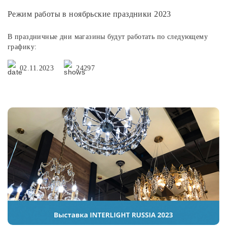
Режим работы в ноябрьские праздники 2023
В праздничные дни магазины будут работать по следующему
графику:
02.11.2023
24297