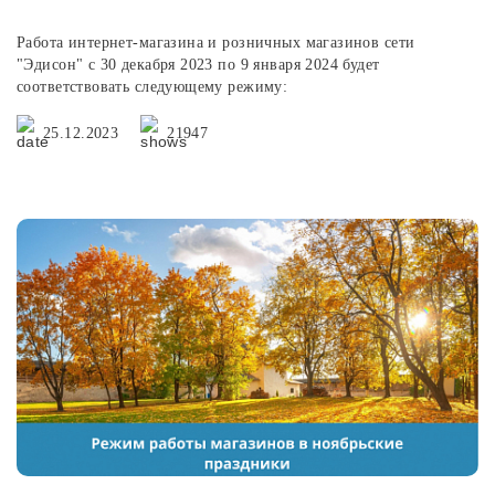
Работа интернет-магазина и розничных магазинов сети
"Эдисон" с 30 декабря 2023 по 9 января 2024 будет
соответствовать следующему режиму:
25.12.2023
21947