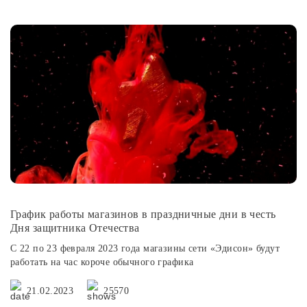
График работы магазинов в праздничные дни в честь
Дня защитника Отечества
C 22 по 23 февраля 2023 года магазины сети «Эдисон» будут
работать на час короче обычного графика
21.02.2023
25570