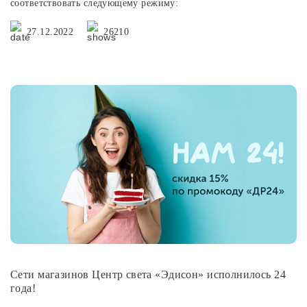
соответствовать следующему режиму:
27.12.2022
26210
Сети магазинов Центр света «Эдисон» исполнилось 24
года!