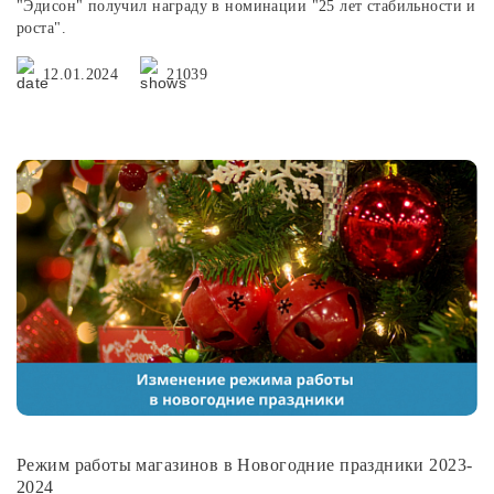
"Эдисон" получил награду в номинации "25 лет стабильности и
роста".
12.01.2024
21039
Режим работы магазинов в Новогодние праздники 2023-
2024