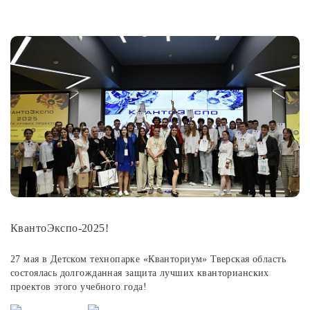
КвантоЭкспо-2025!
27 мая в Детском технопарке «Кванториум» Тверская область
состоялась долгожданная защита лучших кванторианских
проектов этого учебного года!