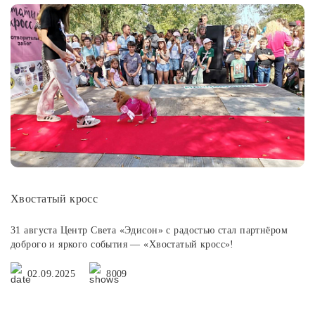
Хвостатый кросс
31 августа Центр Света «Эдисон» с радостью стал партнёром
доброго и яркого события — «Хвостатый кросс»!
02.09.2025
8009