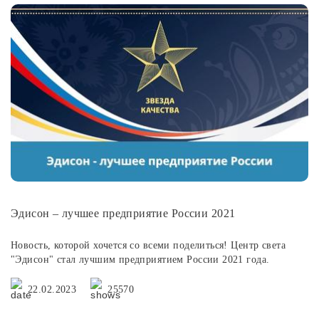
Эдисон – лучшее предприятие России 2021
Новость, которой хочется со всеми поделиться! Центр света
"Эдисон" стал лучшим предприятием России 2021 года.
22.02.2023
25570