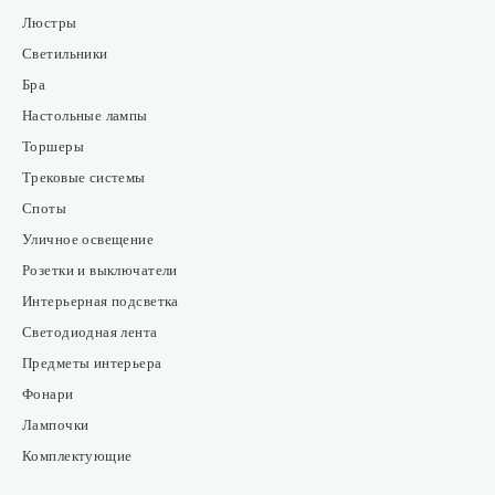
Люстры
Светильники
Бра
Настольные лампы
Торшеры
Трековые системы
Споты
Уличное освещение
Розетки и выключатели
Интерьерная подсветка
Светодиодная лента
Предметы интерьера
Фонари
Лампочки
Комплектующие