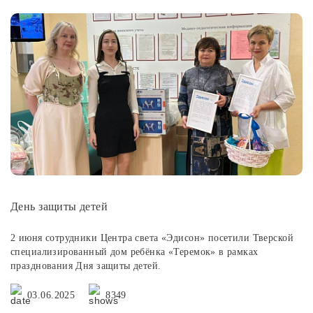
День защиты детей
2 июня сотрудники Центра света «Эдисон» посетили Тверской
специализированный дом ребёнка «Теремок» в рамках
празднования Дня защиты детей.
03.06.2025
8349