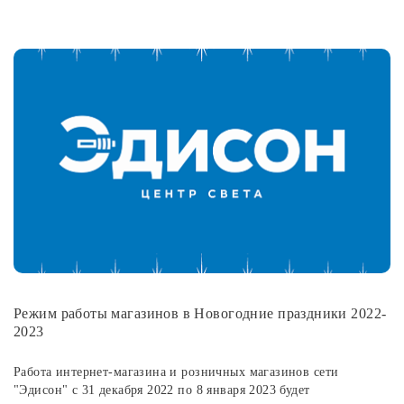
Режим работы магазинов в Новогодние праздники 2022-
2023
Работа интернет-магазина и розничных магазинов сети
"Эдисон" с 31 декабря 2022 по 8 января 2023 будет