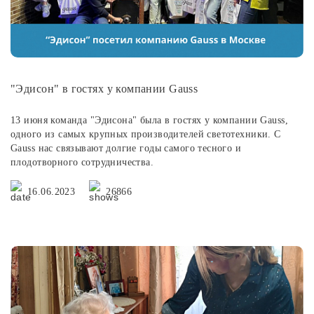
"Эдисон" в гостях у компании Gauss
13 июня команда "Эдисона" была в гостях у компании Gauss,
одного из самых крупных производителей светотехники. С
Gauss нас связывают долгие годы самого тесного и
плодотворного сотрудничества.
16.06.2023
26866