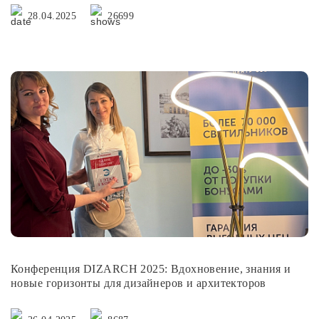
28.04.2025
26699
Конференция DIZARCH 2025: Вдохновение, знания и
новые горизонты для дизайнеров и архитекторов