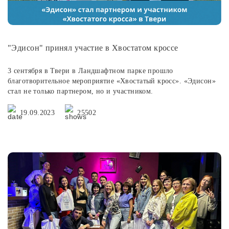
"Эдисон" принял участие в Хвостатом кроссе
3 сентября в Твери в Ландшафтном парке прошло
благотворительное мероприятие «Хвостатый кросс». «Эдисон»
стал не только партнером, но и участником.
19.09.2023
25502